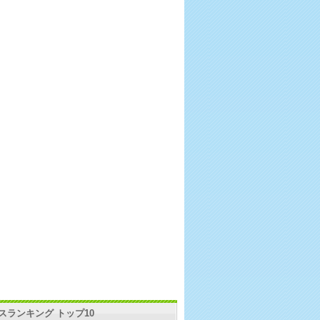
スランキング トップ10