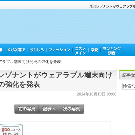
NTTレゾナントがウェアラブ
ェアラブル端末向け開発の強化を発表
Tレゾナントがウェアラブル端末向け
記事検
の強化を発表
2014年10月19日 09:00