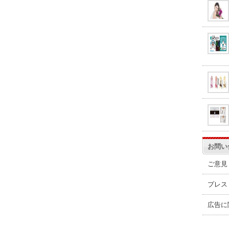
お問い
ご意見
プレス
広告に