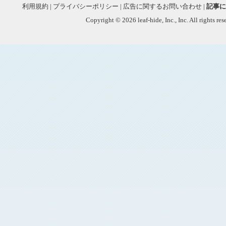
利用規約
|
プライバシーポリシー
|
広告に関するお問い合わせ
|
記事に
Copyright © 2026 leaf-hide, Inc., Inc. All rights re