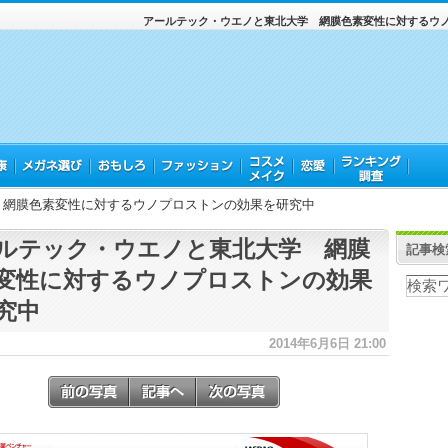
アールテック・ウエノと東北大学 網膜色素変性に対するウ
 網膜色素変性に対するウノプロストンの効果を研究中
ルテック・ウエノと東北大学 網膜
記事検
変性に対するウノプロストンの効果
究中
2014年6月6日 21:00