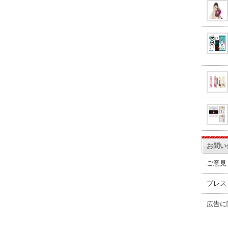
お問い
ご意見
プレス
広告に