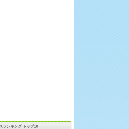
スランキング トップ10