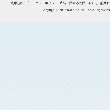
利用規約
|
プライバシーポリシー
|
広告に関するお問い合わせ
|
記事に
Copyright © 2026 leaf-hide, Inc., Inc. All rights re