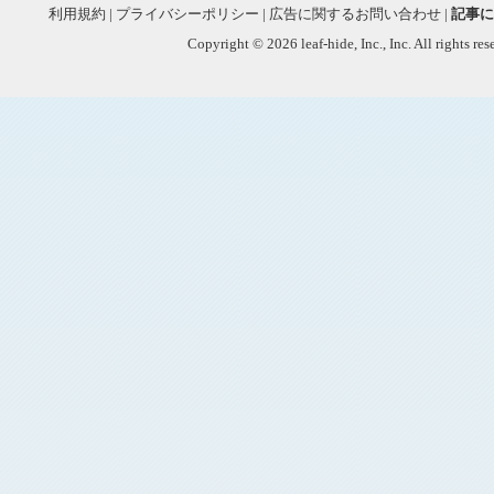
利用規約
|
プライバシーポリシー
|
広告に関するお問い合わせ
|
記事に
Copyright © 2026 leaf-hide, Inc., Inc. All rights re