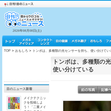
2026年08月08日(土)
TOP
>
おもしろ
>
トンボは、多種類の光センサーを持ち、使い分けてい
トンボは、多種類の
使い分けている
目のニュース新着
メイクテクニッ
クを投稿しよ
う！「二重メイ