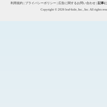
利用規約
|
プライバシーポリシー
|
広告に関するお問い合わせ
|
記事に
Copyright © 2026 leaf-hide, Inc., Inc. All rights re