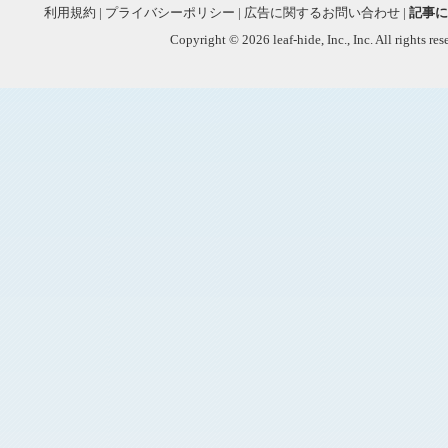
利用規約
|
プライバシーポリシー
|
広告に関するお問い合わせ
|
記事に
Copyright © 2026 leaf-hide, Inc., Inc. All rights re