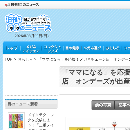
2026年08月09日(日)
TOP
>
おもしろ
>
「ママになる」を応援！メガネチェーン店 オンデー
「ママになる」を応
店 オンデーズが出産
目のニュース新着
メイクテクニッ
クを投稿しよ
う！「二重メイ