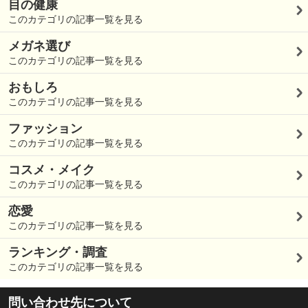
目の健康
このカテゴリの記事一覧を見る
メガネ選び
このカテゴリの記事一覧を見る
おもしろ
このカテゴリの記事一覧を見る
ファッション
このカテゴリの記事一覧を見る
コスメ・メイク
このカテゴリの記事一覧を見る
恋愛
このカテゴリの記事一覧を見る
ランキング・調査
このカテゴリの記事一覧を見る
問い合わせ先について