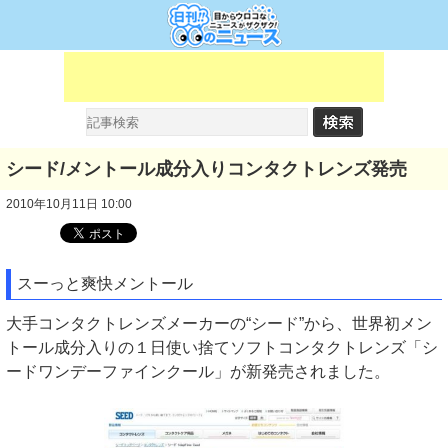
シード/メントール成分入りコンタクトレンズ発売
2010年10月11日 10:00
スーっと爽快メントール
大手コンタクトレンズメーカーの“シード”から、世界初メン
トール成分入りの１日使い捨てソフトコンタクトレンズ「シ
ードワンデーファインクール」が新発売されました。