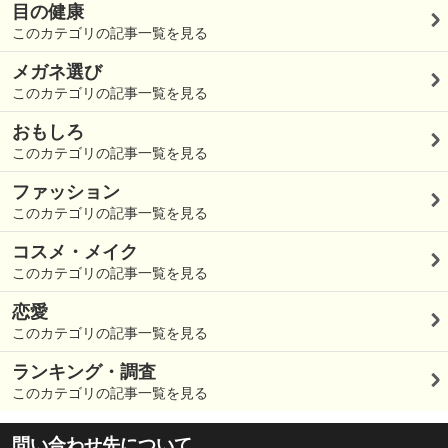
目の健康
このカテゴリの記事一覧を見る
メガネ選び
このカテゴリの記事一覧を見る
おもしろ
このカテゴリの記事一覧を見る
ファッション
このカテゴリの記事一覧を見る
コスメ・メイク
このカテゴリの記事一覧を見る
恋愛
このカテゴリの記事一覧を見る
ランキング・調査
このカテゴリの記事一覧を見る
問い合わせ先について