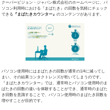
クーパービジョン・ジャパン株式会社のホームページに、パ
ソコン利用時における『まばたき』の回数を気軽にチェック
できる
『まばたきカウンター』
のコンテンツがあります。
パソコン使用時にはまばたきの回数が通常の1/4に減ってし
まい、その結果コンタクトレンズが乾いてしまうのです。
『まばたきカウンター』では、通常時とパソコン使用時のま
ばたきの回数の違いを体験することができ、通常時のまばた
き回数を意識することで、パソコン使用時のまばたき回数を
増やすことが目的です。