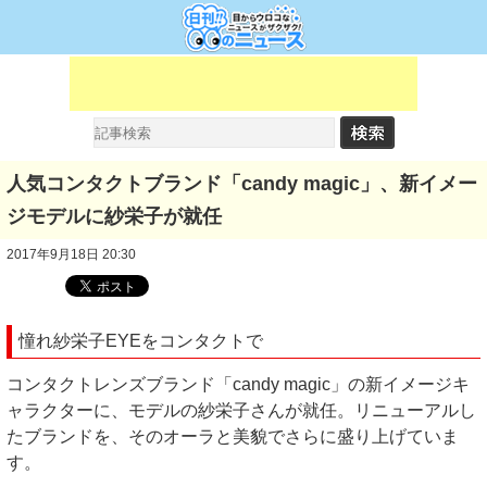
人気コンタクトブランド「candy magic」、新イメー
ジモデルに紗栄子が就任
2017年9月18日 20:30
憧れ紗栄子EYEをコンタクトで
コンタクトレンズブランド「candy magic」の新イメージキ
ャラクターに、モデルの紗栄子さんが就任。リニューアルし
たブランドを、そのオーラと美貌でさらに盛り上げていま
す。