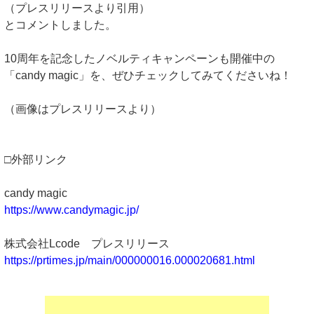
（プレスリリースより引用）
とコメントしました。
10周年を記念したノベルティキャンペーンも開催中の
「candy magic」を、ぜひチェックしてみてくださいね！
（画像はプレスリリースより）
□外部リンク
candy magic
https://www.candymagic.jp/
株式会社Lcode プレスリリース
https://prtimes.jp/main/000000016.000020681.html