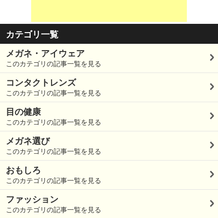
カテゴリ一覧
メガネ・アイウェア
このカテゴリの記事一覧を見る
コンタクトレンズ
このカテゴリの記事一覧を見る
目の健康
このカテゴリの記事一覧を見る
メガネ選び
このカテゴリの記事一覧を見る
おもしろ
このカテゴリの記事一覧を見る
ファッション
このカテゴリの記事一覧を見る