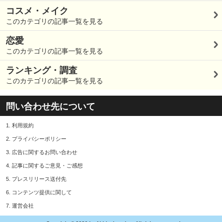
コスメ・メイク
このカテゴリの記事一覧を見る
恋愛
このカテゴリの記事一覧を見る
ランキング・調査
このカテゴリの記事一覧を見る
問い合わせ先について
1.
利用規約
2.
プライバシーポリシー
3.
広告に関するお問い合わせ
4.
記事に関するご意見・ご感想
5.
プレスリリース送付先
6.
コンテンツ提供に関して
7.
運営会社