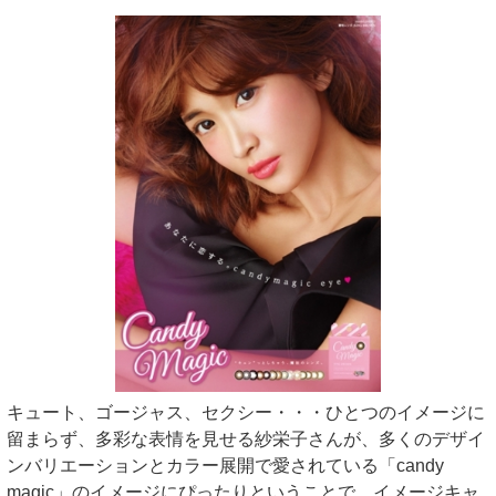
キュート、ゴージャス、セクシー・・・ひとつのイメージに
留まらず、多彩な表情を見せる紗栄子さんが、多くのデザイ
ンバリエーションとカラー展開で愛されている「candy
magic」のイメージにぴったりということで、イメージキャ