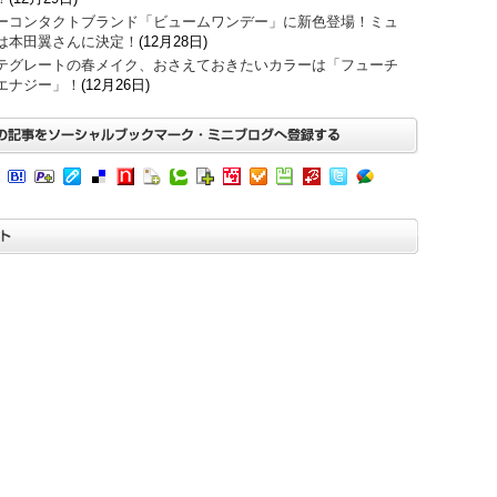
ーコンタクトブランド「ビュームワンデー」に新色登場！ミュ
は本田翼さんに決定！
(12月28日)
テグレートの春メイク、おさえておきたいカラーは「フューチ
エナジー」！
(12月26日)