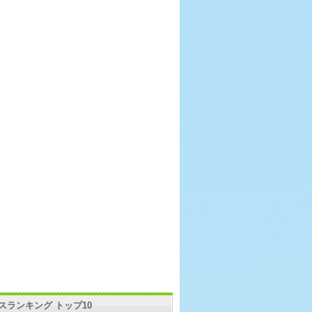
スランキング トップ10