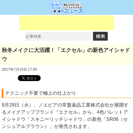
秋冬メイクに大活躍！「エクセル」の新色アイシャド
ウ
2017年7月15日 17:00
テクニック不要で極上の仕上がり
8月29日（火）、ノエビアの常盤薬品工業株式会社が展開す
るメイクアップブランド『エクセル』から、4色パレットア
イシャドウ「スキニーリッチシャドウ」の新色「SR06（セ
ンシュアルブラウン）」が発売されます。