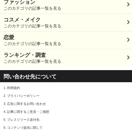
ファッション
このカテゴリの記事一覧を見る
コスメ・メイク
このカテゴリの記事一覧を見る
恋愛
このカテゴリの記事一覧を見る
ランキング・調査
このカテゴリの記事一覧を見る
問い合わせ先について
1.
利用規約
2.
プライバシーポリシー
3.
広告に関するお問い合わせ
4.
記事に関するご意見・ご感想
5.
プレスリリース送付先
6.
コンテンツ提供に関して