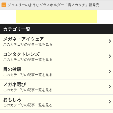
ジュエリーのようなグラスホルダー「宙ノカタチ」新発売
10
カテゴリ一覧
メガネ・アイウェア
このカテゴリの記事一覧を見る
コンタクトレンズ
このカテゴリの記事一覧を見る
目の健康
このカテゴリの記事一覧を見る
メガネ選び
このカテゴリの記事一覧を見る
おもしろ
このカテゴリの記事一覧を見る