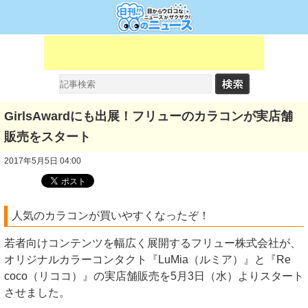
GirlsAwardにも出展！フリューのカラコンが実店舗
販売をスタート
2017年5月5日 04:00
人気のカラコンが買いやすくなったぞ！
若者向けコンテンツを幅広く展開するフリュー株式会社が、
オリジナルカラーコンタクト『LuMia（ルミア）』と『Re
coco（リココ）』の実店舗販売を5月3日（水）よりスタート
させました。