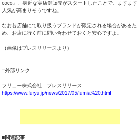
coco』。身近な実店舗販売がスタートしたことで、ますます
人気が高まりそうですね。
なお各店舗にて取り扱うブランドが限定される場合があるた
め、お店に行く前に問い合わせておくと安心ですよ。
（画像はプレスリリースより）
□外部リンク
フリュー株式会社 プレスリリース
https://www.furyu.jp/news/2017/05/lumia%20.html
■関連記事