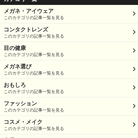
メガネ・アイウェア
このカテゴリの記事一覧を見る
コンタクトレンズ
このカテゴリの記事一覧を見る
目の健康
このカテゴリの記事一覧を見る
メガネ選び
このカテゴリの記事一覧を見る
おもしろ
このカテゴリの記事一覧を見る
ファッション
このカテゴリの記事一覧を見る
コスメ・メイク
このカテゴリの記事一覧を見る