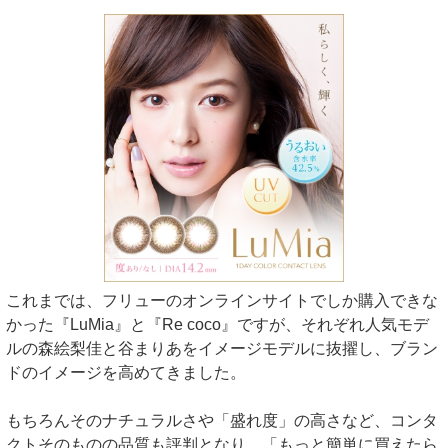
これまでは、フリューのオンラインサイトでしか購入できな
かった『LuMia』と『Re coco』ですが、それぞれ人気モデ
ルの森絵梨佳と谷まりあをイメージモデルに抜擢し、ブラン
ドのイメージを高めてきました。
もちろんそのナチュラルさや「盛れ度」の高さなど、コンタ
クトそのものの品質も評判となり、「もっと簡単に買えたら