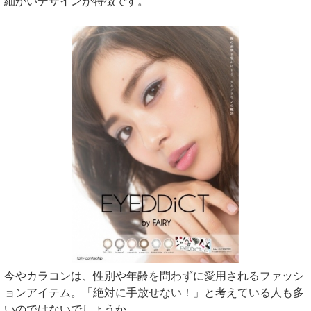
細かいデザインが特徴です。
今やカラコンは、性別や年齢を問わずに愛用されるファッシ
ョンアイテム。「絶対に手放せない！」と考えている人も多
いのではないでしょうか。