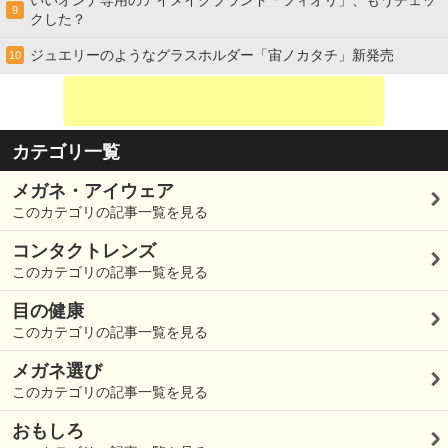
9
クした？
ジュエリーのようなグラスホルダー「宙ノカタチ」新発売
10
カテゴリ一覧
メガネ・アイウェア
このカテゴリの記事一覧を見る
コンタクトレンズ
このカテゴリの記事一覧を見る
目の健康
このカテゴリの記事一覧を見る
メガネ選び
このカテゴリの記事一覧を見る
おもしろ