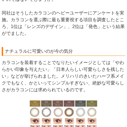
同社はそうしたカラコンのヘビーユーザーにアンケートを実
施。カラコンを選ぶ際に最も重要視する項目を調査したとこ
ろ、1位は「レンズのデザイン」、2位は「発色」という結果
がでました。
ナチュラルに可愛いのが今の気分
カラコンを装着することでなりたいイメージとしては「やわ
らかい印象を与えたい」「日本人らしい可愛らしさを残した
い」などが挙げられました。メリハリのきいたハーフ系メイ
クでもなく、かといってシンプルすぎない、絶妙な可愛らし
さがカラコンには求められているのです。