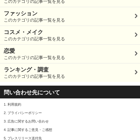
このカテゴリの記事一覧を見る
ファッション
このカテゴリの記事一覧を見る
コスメ・メイク
このカテゴリの記事一覧を見る
恋愛
このカテゴリの記事一覧を見る
ランキング・調査
このカテゴリの記事一覧を見る
問い合わせ先について
1.
利用規約
2.
プライバシーポリシー
3.
広告に関するお問い合わせ
4.
記事に関するご意見・ご感想
5.
プレスリリース送付先