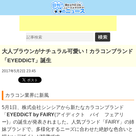
大人ブラウンがナチュラル可愛い！カラコンブランド
「EYEDDiCT」誕生
2017年5月2日 23:45
カラコン業界に新風
5月1日、株式会社シンシアから新たなカラコンブランド
「
EYEDDiCT by FAIRY
(アイディクト バイ フェアリ
ー)」の誕生が発表されました。人気ブランド「FAIRY」の姉
妹ブランドで、多様化するニーズに合わせた絶妙な色合いと