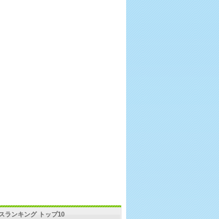
スランキング トップ10