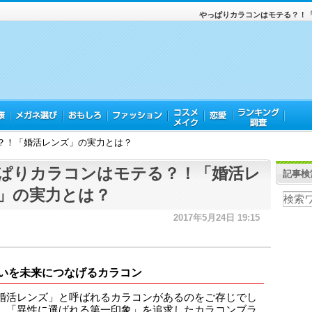
やっぱりカラコンはモテる？！
？！「婚活レンズ」の実力とは？
ぱりカラコンはモテる？！「婚活レ
記事検
」の実力とは？
2017年5月24日 19:15
いを未来につなげるカラコン
婚活レンズ」と呼ばれるカラコンがあるのをご存じでし
。「異性に選ばれる第一印象」を追求したカラコンブラ