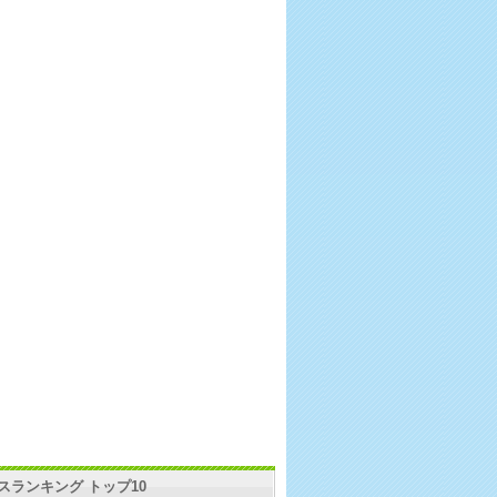
スランキング トップ10