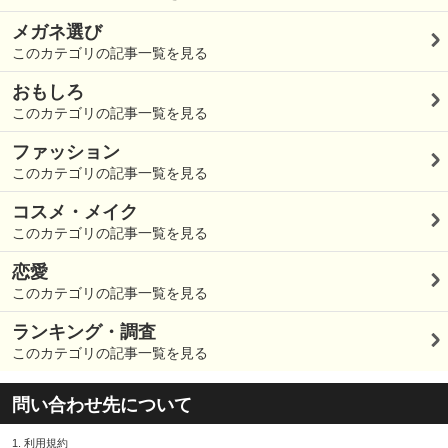
メガネ選び
このカテゴリの記事一覧を見る
おもしろ
このカテゴリの記事一覧を見る
ファッション
このカテゴリの記事一覧を見る
コスメ・メイク
このカテゴリの記事一覧を見る
恋愛
このカテゴリの記事一覧を見る
ランキング・調査
このカテゴリの記事一覧を見る
問い合わせ先について
1.
利用規約