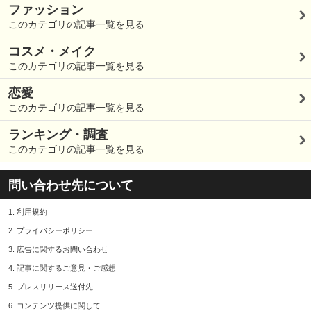
ファッション
このカテゴリの記事一覧を見る
コスメ・メイク
このカテゴリの記事一覧を見る
恋愛
このカテゴリの記事一覧を見る
ランキング・調査
このカテゴリの記事一覧を見る
問い合わせ先について
1.
利用規約
2.
プライバシーポリシー
3.
広告に関するお問い合わせ
4.
記事に関するご意見・ご感想
5.
プレスリリース送付先
6.
コンテンツ提供に関して