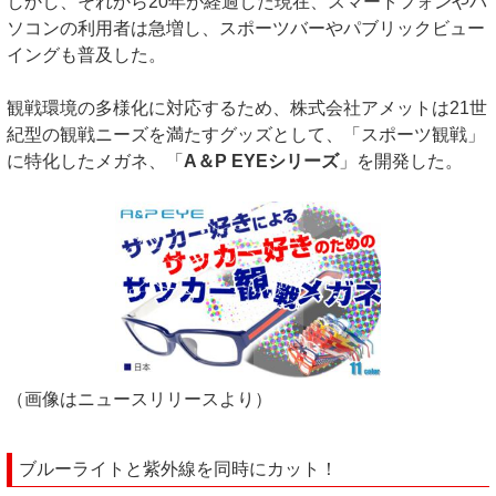
しかし、それから20年が経過した現在、スマートフォンやパ
ソコンの利用者は急増し、スポーツバーやパブリックビュー
イングも普及した。
観戦環境の多様化に対応するため、株式会社アメットは21世
紀型の観戦ニーズを満たすグッズとして、「スポーツ観戦」
に特化したメガネ、「
A＆P EYEシリーズ
」を開発した。
（画像はニュースリリースより）
ブルーライトと紫外線を同時にカット！