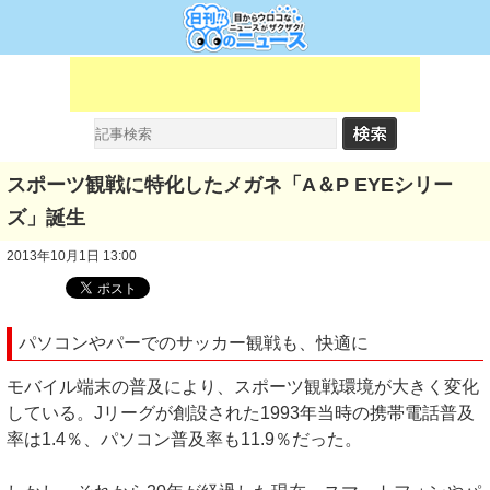
スポーツ観戦に特化したメガネ「A＆P EYEシリー
ズ」誕生
2013年10月1日 13:00
パソコンやパーでのサッカー観戦も、快適に
モバイル端末の普及により、スポーツ観戦環境が大きく変化
している。Jリーグが創設された1993年当時の携帯電話普及
率は1.4％、パソコン普及率も11.9％だった。