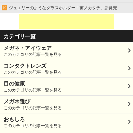
ジュエリーのようなグラスホルダー「宙ノカタチ」新発売
10
カテゴリ一覧
メガネ・アイウェア
このカテゴリの記事一覧を見る
コンタクトレンズ
このカテゴリの記事一覧を見る
目の健康
このカテゴリの記事一覧を見る
メガネ選び
このカテゴリの記事一覧を見る
おもしろ
このカテゴリの記事一覧を見る