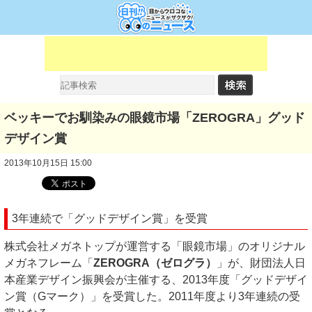
ベッキーでお馴染みの眼鏡市場「ZEROGRA」グッド
デザイン賞
2013年10月15日 15:00
3年連続で「グッドデザイン賞」を受賞
株式会社メガネトップが運営する「眼鏡市場」のオリジナル
メガネフレーム「
ZEROGRA（ゼログラ）
」が、財団法人日
本産業デザイン振興会が主催する、2013年度「グッドデザイ
ン賞（Gマーク）」を受賞した。2011年度より3年連続の受