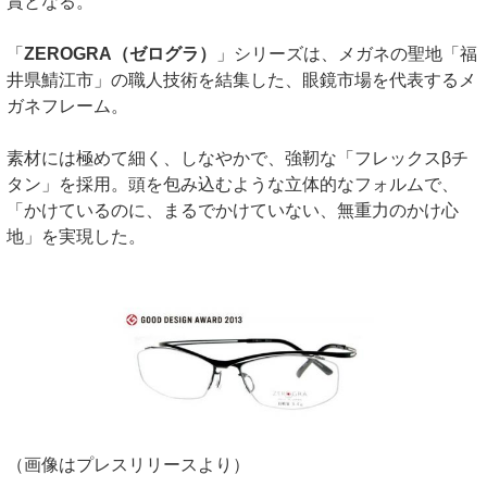
賞となる。
「
ZEROGRA（ゼログラ）
」シリーズは、メガネの聖地「福
井県鯖江市」の職人技術を結集した、眼鏡市場を代表するメ
ガネフレーム。
素材には極めて細く、しなやかで、強靭な「フレックスβチ
タン」を採用。頭を包み込むような立体的なフォルムで、
「かけているのに、まるでかけていない、無重力のかけ心
地」を実現した。
（画像はプレスリリースより）