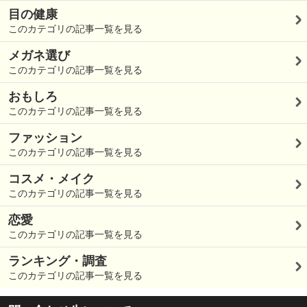
目の健康
このカテゴリの記事一覧を見る
メガネ選び
このカテゴリの記事一覧を見る
おもしろ
このカテゴリの記事一覧を見る
ファッション
このカテゴリの記事一覧を見る
コスメ・メイク
このカテゴリの記事一覧を見る
恋愛
このカテゴリの記事一覧を見る
ランキング・調査
このカテゴリの記事一覧を見る