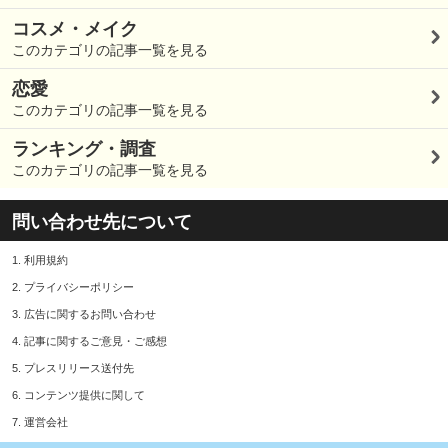
コスメ・メイク
このカテゴリの記事一覧を見る
恋愛
このカテゴリの記事一覧を見る
ランキング・調査
このカテゴリの記事一覧を見る
問い合わせ先について
1.
利用規約
2.
プライバシーポリシー
3.
広告に関するお問い合わせ
4.
記事に関するご意見・ご感想
5.
プレスリリース送付先
6.
コンテンツ提供に関して
7.
運営会社