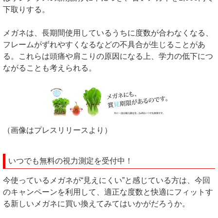
下取りする。
メガネは、長期間使用しているうちに度数が合わなくなる、
フレームがずれやすくなるなどの不具合が生じることがあ
る。これらは頭痛や肩こりの原因になる上、学力の低下につ
ながることも考えられる。
（画像はプレスリリースより）
いつでも無料の視力測定を受付中！
今使っているメガネが“見えにくい”と感じている方は、今回
のキャンペーンを利用して、適正な度数と快適にフィットす
る新しいメガネに買い換えてみてはいかがだろうか。