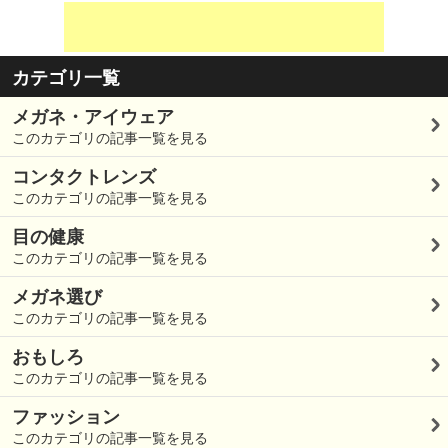
カテゴリ一覧
メガネ・アイウェア
このカテゴリの記事一覧を見る
コンタクトレンズ
このカテゴリの記事一覧を見る
目の健康
このカテゴリの記事一覧を見る
メガネ選び
このカテゴリの記事一覧を見る
おもしろ
このカテゴリの記事一覧を見る
ファッション
このカテゴリの記事一覧を見る