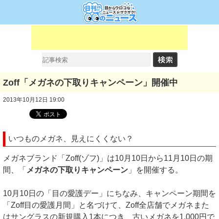
Zoff「メガネの下取りキャンペーン」開催中
2013年10月12日 19:00
いつものメガネ、見えにくくない？
メガネブランド「Zoff(ゾフ)」は10月10日から11月10日の期
間、「
メガネの下取りキャンペーン
」を開催する。
10月10日の「目の愛護デー」にちなみ、キャンペーン期間を
「Zoff目の愛護月間」と名づけて、Zoff全店舗でメガネまた
はサングラスの新規購入1本につき、古いメガネを1,000円で