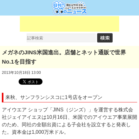
メガネのJINS米国進出。店舗とネット通販で世界
No.1を目指す
2013年10月18日 13:00
来秋、サンフランシスコに1号店をオープン
アイウエア ショップ「JINS（ジンズ）」を運営する株式会
社ジェイアイエヌは10月16日、米国でのアイウエア事業展開
のため、同社の全額出資による子会社を設立すると発表し
た。資本金は1,000万米ドル。