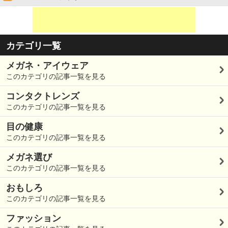
カテゴリ一覧
メガネ・アイウェア
このカテゴリの記事一覧を見る
コンタクトレンズ
このカテゴリの記事一覧を見る
目の健康
このカテゴリの記事一覧を見る
メガネ選び
このカテゴリの記事一覧を見る
おもしろ
このカテゴリの記事一覧を見る
ファッション