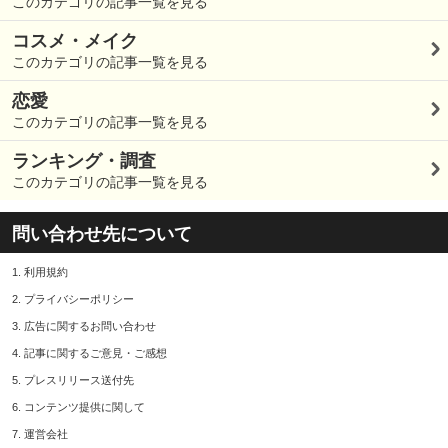
このカテゴリの記事一覧を見る
コスメ・メイク
このカテゴリの記事一覧を見る
恋愛
このカテゴリの記事一覧を見る
ランキング・調査
このカテゴリの記事一覧を見る
問い合わせ先について
1.
利用規約
2.
プライバシーポリシー
3.
広告に関するお問い合わせ
4.
記事に関するご意見・ご感想
5.
プレスリリース送付先
6.
コンテンツ提供に関して
7.
運営会社