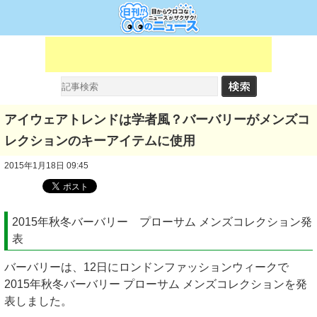
アイウェアトレンドは学者風？バーバリーがメンズコ
レクションのキーアイテムに使用
2015年1月18日 09:45
2015年秋冬バーバリー プローサム メンズコレクション発
表
バーバリーは、12日にロンドンファッションウィークで
2015年秋冬バーバリー プローサム メンズコレクションを発
表しました。