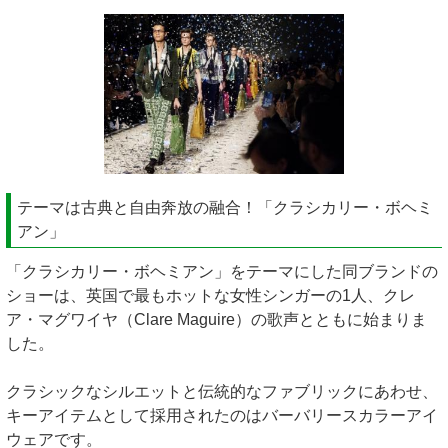
テーマは古典と自由奔放の融合！「クラシカリー・ボヘミ
アン」
「クラシカリー・ボヘミアン」をテーマにした同ブランドの
ショーは、英国で最もホットな女性シンガーの1人、クレ
ア・マグワイヤ（Clare Maguire）の歌声とともに始まりま
した。
クラシックなシルエットと伝統的なファブリックにあわせ、
キーアイテムとして採用されたのはバーバリースカラーアイ
ウェアです。