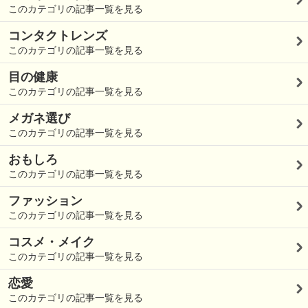
このカテゴリの記事一覧を見る
コンタクトレンズ
このカテゴリの記事一覧を見る
目の健康
このカテゴリの記事一覧を見る
メガネ選び
このカテゴリの記事一覧を見る
おもしろ
このカテゴリの記事一覧を見る
ファッション
このカテゴリの記事一覧を見る
コスメ・メイク
このカテゴリの記事一覧を見る
恋愛
このカテゴリの記事一覧を見る