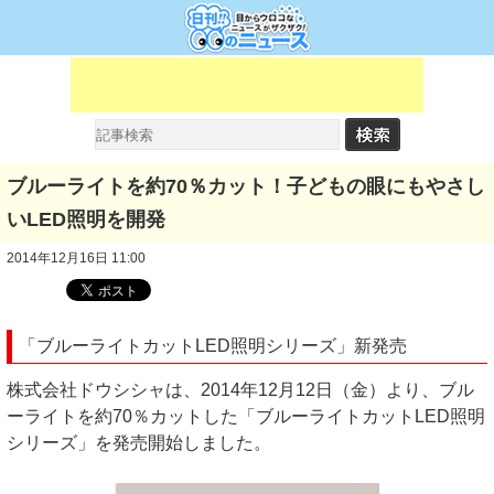
ブルーライトを約70％カット！子どもの眼にもやさし
いLED照明を開発
2014年12月16日 11:00
「ブルーライトカットLED照明シリーズ」新発売
株式会社ドウシシャは、2014年12月12日（金）より、ブル
ーライトを約70％カットした「ブルーライトカットLED照明
シリーズ」を発売開始しました。