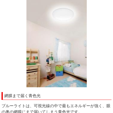
網膜まで届く青色光
ブルーライトは、可視光線の中で最もエネルギーが強く、眼
の奥の網膜にまで届いてしまう青色光です。