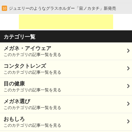
ジュエリーのようなグラスホルダー「宙ノカタチ」新発売
10
カテゴリ一覧
メガネ・アイウェア
このカテゴリの記事一覧を見る
コンタクトレンズ
このカテゴリの記事一覧を見る
目の健康
このカテゴリの記事一覧を見る
メガネ選び
このカテゴリの記事一覧を見る
おもしろ
このカテゴリの記事一覧を見る