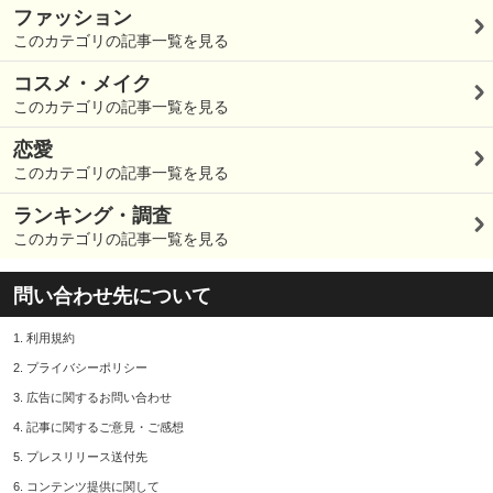
ファッション
このカテゴリの記事一覧を見る
コスメ・メイク
このカテゴリの記事一覧を見る
恋愛
このカテゴリの記事一覧を見る
ランキング・調査
このカテゴリの記事一覧を見る
問い合わせ先について
1.
利用規約
2.
プライバシーポリシー
3.
広告に関するお問い合わせ
4.
記事に関するご意見・ご感想
5.
プレスリリース送付先
6.
コンテンツ提供に関して