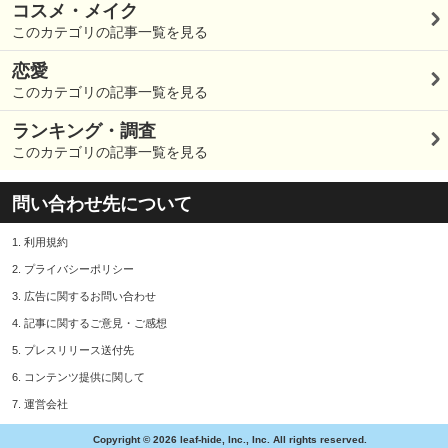
コスメ・メイク
このカテゴリの記事一覧を見る
恋愛
このカテゴリの記事一覧を見る
ランキング・調査
このカテゴリの記事一覧を見る
問い合わせ先について
1.
利用規約
2.
プライバシーポリシー
3.
広告に関するお問い合わせ
4.
記事に関するご意見・ご感想
5.
プレスリリース送付先
6.
コンテンツ提供に関して
7.
運営会社
Copyright © 2026 leaf-hide, Inc., Inc. All rights reserved.