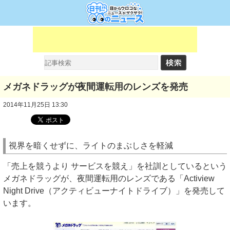
メガネドラッグが夜間運転用のレンズを発売
2014年11月25日 13:30
視界を暗くせずに、ライトのまぶしさを軽減
「売上を競うより サービスを競え」を社訓としているという
メガネドラッグが、夜間運転用のレンズである「Actiview
Night Drive（アクティビューナイトドライブ）」を発売して
います。