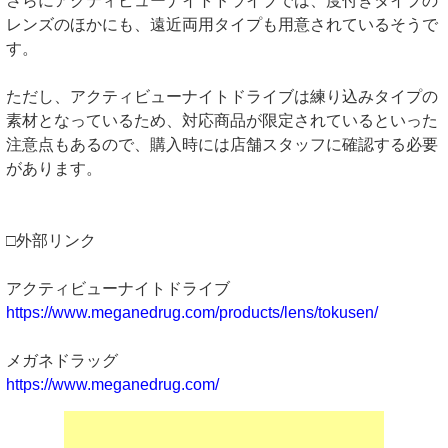
さらにアクティビューナイトドライブでは、度付きタイプの
レンズのほかにも、遠近両用タイプも用意されているそうで
す。
ただし、アクティビューナイトドライブは練り込みタイプの
素材となっているため、対応商品が限定されているといった
注意点もあるので、購入時には店舗スタッフに確認する必要
があります。
□外部リンク
アクティビューナイトドライブ
https://www.meganedrug.com/products/lens/tokusen/
メガネドラッグ
https://www.meganedrug.com/