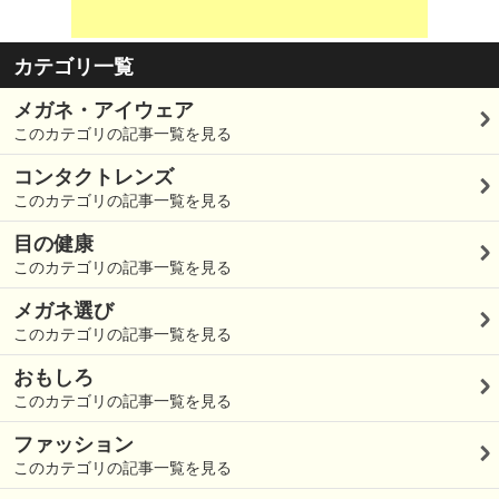
カテゴリ一覧
メガネ・アイウェア
このカテゴリの記事一覧を見る
コンタクトレンズ
このカテゴリの記事一覧を見る
目の健康
このカテゴリの記事一覧を見る
メガネ選び
このカテゴリの記事一覧を見る
おもしろ
このカテゴリの記事一覧を見る
ファッション
このカテゴリの記事一覧を見る