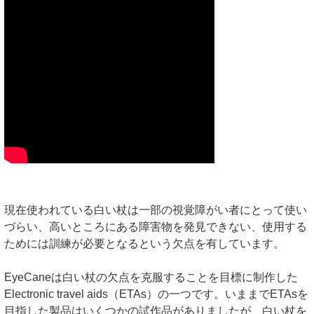
現在使われている白い杖は一部の視覚障がい者にとって使い
づらい、高いところにある障害物を発見できない、使用する
ためには訓練が必要となるという欠点を有しています。
EyeCaneは白い杖の欠点を克服することを目標に制作した
Electronic travel aids（ETAs）の一つです。いままでETAsを
目指した製品はいくつかの試作品がありましたが、白い杖を