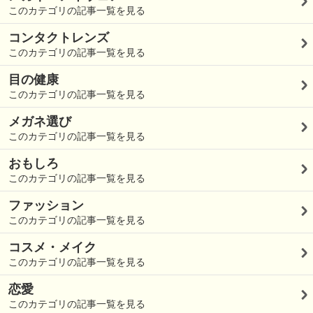
このカテゴリの記事一覧を見る
コンタクトレンズ
このカテゴリの記事一覧を見る
目の健康
このカテゴリの記事一覧を見る
メガネ選び
このカテゴリの記事一覧を見る
おもしろ
このカテゴリの記事一覧を見る
ファッション
このカテゴリの記事一覧を見る
コスメ・メイク
このカテゴリの記事一覧を見る
恋愛
このカテゴリの記事一覧を見る