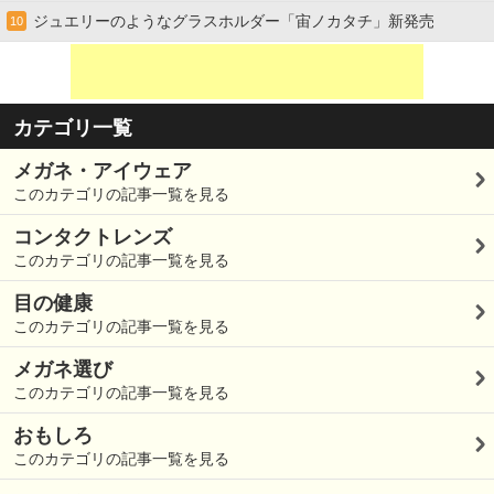
ジュエリーのようなグラスホルダー「宙ノカタチ」新発売
10
カテゴリ一覧
メガネ・アイウェア
このカテゴリの記事一覧を見る
コンタクトレンズ
このカテゴリの記事一覧を見る
目の健康
このカテゴリの記事一覧を見る
メガネ選び
このカテゴリの記事一覧を見る
おもしろ
このカテゴリの記事一覧を見る