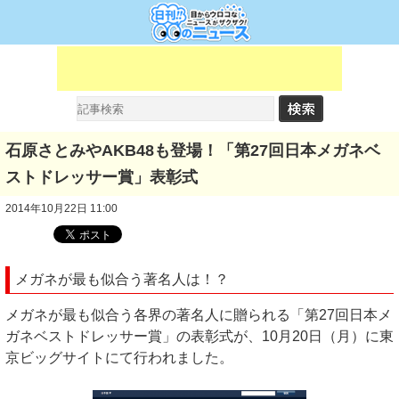
石原さとみやAKB48も登場！「第27回日本メガネベ
ストドレッサー賞」表彰式
2014年10月22日 11:00
メガネが最も似合う著名人は！？
メガネが最も似合う各界の著名人に贈られる「第27回日本メ
ガネベストドレッサー賞」の表彰式が、10月20日（月）に東
京ビッグサイトにて行われました。