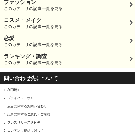
ファッション
このカテゴリの記事一覧を見る
コスメ・メイク
このカテゴリの記事一覧を見る
恋愛
このカテゴリの記事一覧を見る
ランキング・調査
このカテゴリの記事一覧を見る
問い合わせ先について
1.
利用規約
2.
プライバシーポリシー
3.
広告に関するお問い合わせ
4.
記事に関するご意見・ご感想
5.
プレスリリース送付先
6.
コンテンツ提供に関して