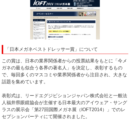
「日本メガネベストドレッサー賞」について
この賞は、日本の業界関係者からの投票結果をもとに「今メ
ガネの最も似合う各界の著名人」を決定し、表彰するもの
で、毎回多くのマスコミや業界関係者から注目され、大きな
話題を集めています。
表彰式は、リードエグジビションジャパン株式会社と一般法
人福井県眼鏡協会が主催する日本最大のアイウェア・サング
ラスの展示会「第27回国際メガネ展（IOFT2014）」でのレ
セプションパーティにて開催されました。