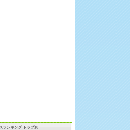
スランキング トップ10