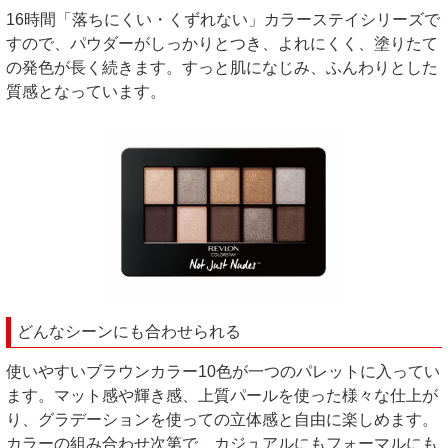
16時間「落ちにくい・くずれない」カラーステイシリーズで
すので、パウダーがしっかりとつき、よれにくく、塗りたて
の発色が長く続きます。すっと肌になじみ、ふんわりとした
質感となっています。
どんなシーンにも合わせられる
使いやすいブラウンカラー10色が一つのパレットに入ってい
ます。マット感や輝き感、上質パールを使った様々な仕上が
り、グラデーションを使っての立体感と自由に楽しめます。
カラーの組み合わせ次第で、カジュアルにもフォーマルにも