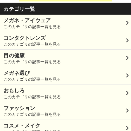
カテゴリ一覧
メガネ・アイウェア
このカテゴリの記事一覧を見る
コンタクトレンズ
このカテゴリの記事一覧を見る
目の健康
このカテゴリの記事一覧を見る
メガネ選び
このカテゴリの記事一覧を見る
おもしろ
このカテゴリの記事一覧を見る
ファッション
このカテゴリの記事一覧を見る
コスメ・メイク