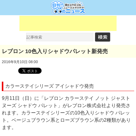
レブロン 10色入りシャドウパレット新発売
2016年9月10日 08:00
カラーステイシリーズ アイシャドウ発売
9月11日（日）に「レブロン カラーステイ ノット ジャスト
ヌーズ シャドウ パレット」がレブロン株式会社より発売さ
れます。カラーステイシリーズの10色入りシャドウ パレッ
ト。ベージュブラウン系とローズブラウン系の2種類があり
ます。