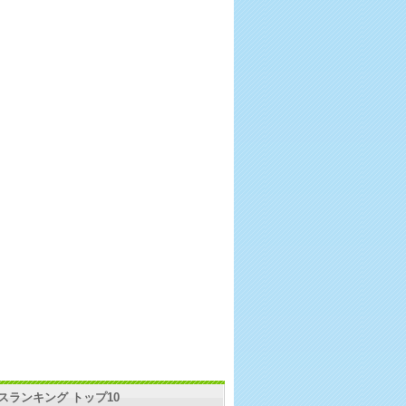
スランキング トップ10