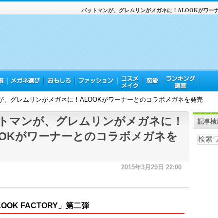
バットマンが、グレムリンがメガネに！ALOOKがワー
が、グレムリンがメガネに！ALOOKがワーナーとのコラボメガネを発売
トマンが、グレムリンがメガネに！
記事検
OOKがワーナーとのコラボメガネを
2015年3月29日 22:00
OOK FACTORY」第二弾