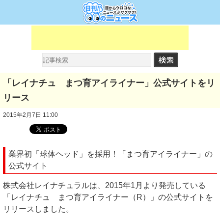
「レイナチュ まつ育アイライナー」公式サイトをリ
リース
2015年2月7日 11:00
業界初「球体ヘッド」を採用！「まつ育アイライナー」の
公式サイト
株式会社レイナチュラルは、2015年1月より発売している
「レイナチュ まつ育アイライナー（R）」の公式サイトを
リリースしました。