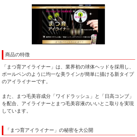
商品の特徴
「まつ育アイライナー」は、業界初の球体ヘッドを採用し、
ボールペンのように均一な美ラインが簡単に描ける新タイプ
のアイライナーです。
また、まつ毛美容成分「ワイドラッシュ」と「日高コンブ」
を配合、アイライナーとまつ毛美容液のいいとこ取りを実現
しています。
「まつ育アイライナー」の秘密を大公開