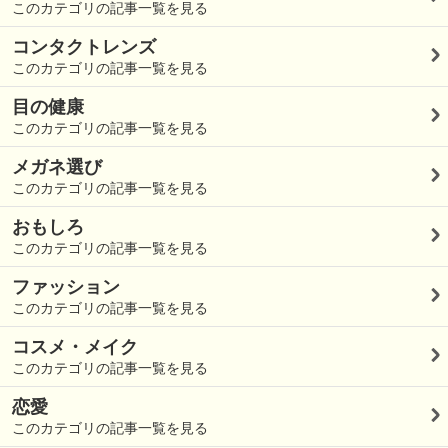
このカテゴリの記事一覧を見る
コンタクトレンズ
このカテゴリの記事一覧を見る
目の健康
このカテゴリの記事一覧を見る
メガネ選び
このカテゴリの記事一覧を見る
おもしろ
このカテゴリの記事一覧を見る
ファッション
このカテゴリの記事一覧を見る
コスメ・メイク
このカテゴリの記事一覧を見る
恋愛
このカテゴリの記事一覧を見る