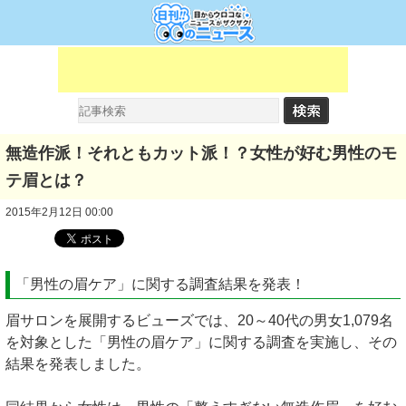
無造作派！それともカット派！？女性が好む男性のモ
テ眉とは？
2015年2月12日 00:00
「男性の眉ケア」に関する調査結果を発表！
眉サロンを展開するビューズでは、20～40代の男女1,079名
を対象とした「男性の眉ケア」に関する調査を実施し、その
結果を発表しました。