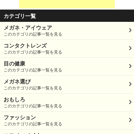
カテゴリ一覧
メガネ・アイウェア
このカテゴリの記事一覧を見る
コンタクトレンズ
このカテゴリの記事一覧を見る
目の健康
このカテゴリの記事一覧を見る
メガネ選び
このカテゴリの記事一覧を見る
おもしろ
このカテゴリの記事一覧を見る
ファッション
このカテゴリの記事一覧を見る