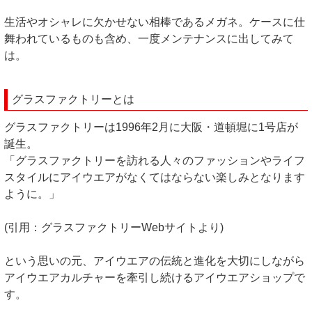
生活やオシャレに欠かせない相棒であるメガネ。ケースに仕
舞われているものも含め、一度メンテナンスに出してみて
は。
グラスファクトリーとは
グラスファクトリーは1996年2月に大阪・道頓堀に1号店が
誕生。
「グラスファクトリーを訪れる人々のファッションやライフ
スタイルにアイウエアがなくてはならない楽しみとなります
ように。」
(引用：グラスファクトリーWebサイトより)
という思いの元、アイウエアの伝統と進化を大切にしながら
アイウエアカルチャーを牽引し続けるアイウエアショップで
す。