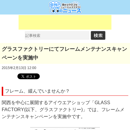
グラスファクトリーにてフレームメンテナンスキャン
ペーンを実施中
2015年2月13日 12:00
フレーム、緩んでいませんか？
関西を中心に展開するアイウエアショップ「GLASS
FACTORY(以下、グラスファクトリー)」では、フレームメ
ンテナンスキャンペーンを実施中です。