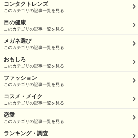
コンタクトレンズ
このカテゴリの記事一覧を見る
目の健康
このカテゴリの記事一覧を見る
メガネ選び
このカテゴリの記事一覧を見る
おもしろ
このカテゴリの記事一覧を見る
ファッション
このカテゴリの記事一覧を見る
コスメ・メイク
このカテゴリの記事一覧を見る
恋愛
このカテゴリの記事一覧を見る
ランキング・調査