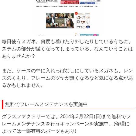
毎日使うメガネ。何度も着けたり外したりしているうちに、
ステムの部分が緩くなってしまっている、なんていうことは
ありませんか？
また、ケースの中に入れっぱなしにしているメガネも、レン
ズのくもり、フレームのツヤが無くなるなど気になる点があ
るかもしれません。
無料でフレームメンテナンスを実施中
グラスファクトリーでは、2014年3月22日(日)まで無料でフ
レームメンテナンスを行うキャンペーンを実施中。(修理に
よっては一部有料のパーツもあり)