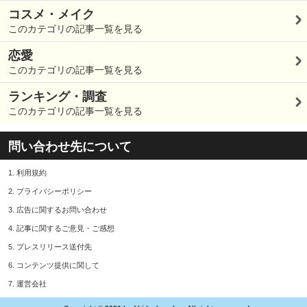
コスメ・メイク
このカテゴリの記事一覧を見る
恋愛
このカテゴリの記事一覧を見る
ランキング・調査
このカテゴリの記事一覧を見る
問い合わせ先について
1.
利用規約
2.
プライバシーポリシー
3.
広告に関するお問い合わせ
4.
記事に関するご意見・ご感想
5.
プレスリリース送付先
6.
コンテンツ提供に関して
7.
運営会社