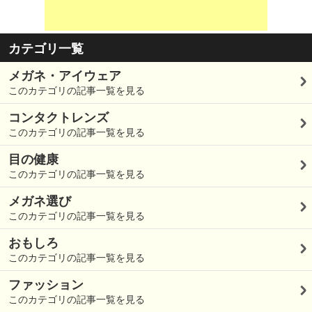
カテゴリ一覧
メガネ・アイウェア
このカテゴリの記事一覧を見る
コンタクトレンズ
このカテゴリの記事一覧を見る
目の健康
このカテゴリの記事一覧を見る
メガネ選び
このカテゴリの記事一覧を見る
おもしろ
このカテゴリの記事一覧を見る
ファッション
このカテゴリの記事一覧を見る