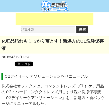
化粧品汚れもしっかり落とす！新処方のCL洗浄保存
液
2011年3月10日 18:30
Ｏ2デイリーケアソリューションをリニューアル
株式会社オフテクスは、コンタクトレンズ（CL）ケア用品
のＯ2・ハードコンタクトレンズ用こすり洗い洗浄保存液
「Ｏ2デイリーケアソリューション」を、新処方・新パッケ
ージにリニューアルした。