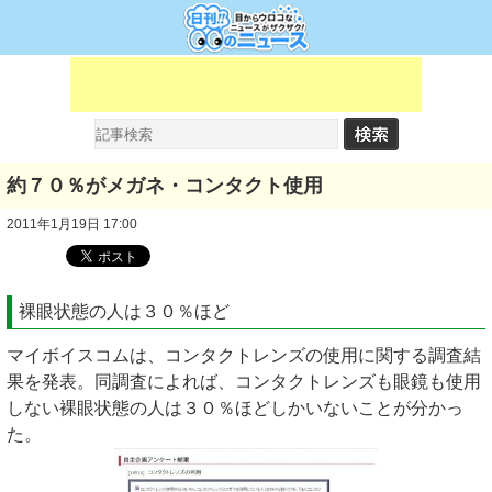
約７０％がメガネ・コンタクト使用
2011年1月19日 17:00
裸眼状態の人は３０％ほど
マイボイスコムは、コンタクトレンズの使用に関する調査結
果を発表。同調査によれば、コンタクトレンズも眼鏡も使用
しない裸眼状態の人は３０％ほどしかいないことが分かっ
た。