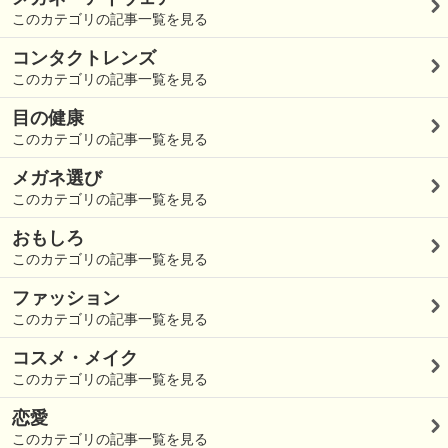
このカテゴリの記事一覧を見る
コンタクトレンズ
このカテゴリの記事一覧を見る
目の健康
このカテゴリの記事一覧を見る
メガネ選び
このカテゴリの記事一覧を見る
おもしろ
このカテゴリの記事一覧を見る
ファッション
このカテゴリの記事一覧を見る
コスメ・メイク
このカテゴリの記事一覧を見る
恋愛
このカテゴリの記事一覧を見る