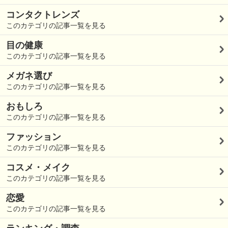
コンタクトレンズ
このカテゴリの記事一覧を見る
目の健康
このカテゴリの記事一覧を見る
メガネ選び
このカテゴリの記事一覧を見る
おもしろ
このカテゴリの記事一覧を見る
ファッション
このカテゴリの記事一覧を見る
コスメ・メイク
このカテゴリの記事一覧を見る
恋愛
このカテゴリの記事一覧を見る