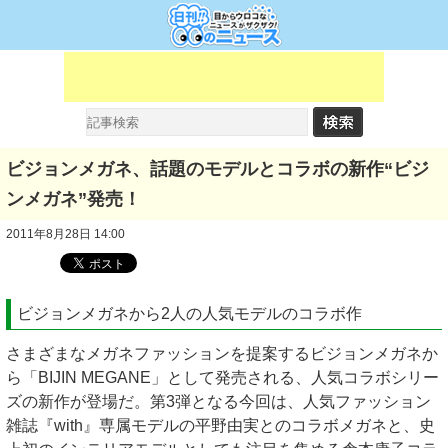
ビジョンメガネ、話題のモデルとコラボの新作“ビジ
ンメガネ”発売！
2011年8月28日 14:00
ビジョンメガネから2人の人気モデルのコラボ作
さまざまなメガネファッションを提案するビジョンメガネか
ら「BIJIN MEGANE」として発売される、人気コラボシリー
ズの新作が登場だ。第3弾となる今回は、人気ファッション
雑誌『with』専属モデルの平野由実とのコラボメガネと、史