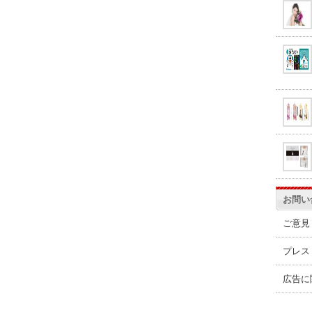
お問い
ご意見
プレス
広告に