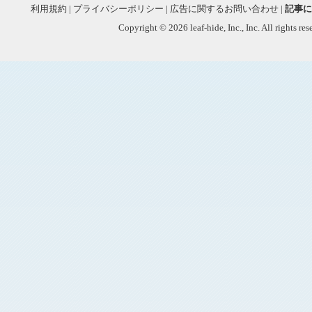
利用規約
|
プライバシーポリシー
|
広告に関するお問い合わせ
|
記事に
Copyright © 2026 leaf-hide, Inc., Inc. All rights re