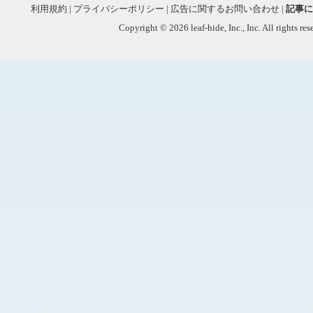
利用規約
|
プライバシーポリシー
|
広告に関するお問い合わせ
|
記事に
Copyright © 2026 leaf-hide, Inc., Inc. All rights re