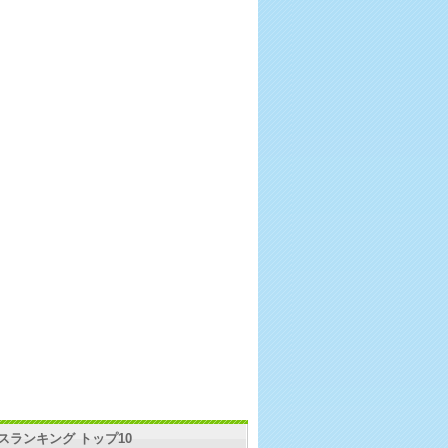
スランキング トップ10