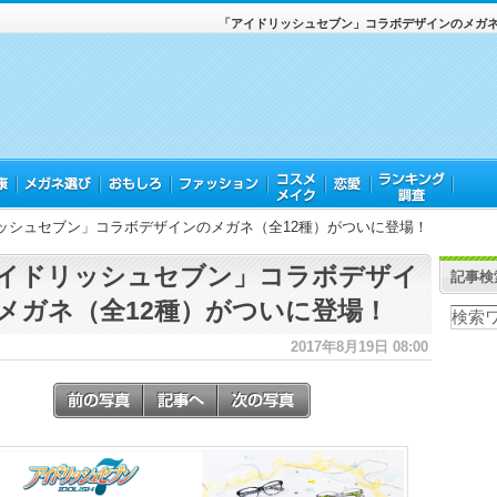
「アイドリッシュセブン」コラボデザインのメガネ
ッシュセブン」コラボデザインのメガネ（全12種）がついに登場！
イドリッシュセブン」コラボデザイ
記事検
メガネ（全12種）がついに登場！
2017年8月19日 08:00