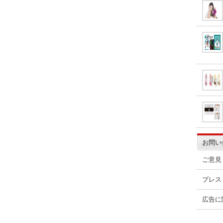
お問い
ご意見
プレス
広告に