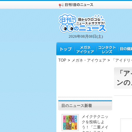
2026年08月08日(土)
TOP
>
メガネ・アイウェア
>
「アイドリ
「ア
ンの
目のニュース新着
メイクテクニッ
クを投稿しよ
う！「二重メイ