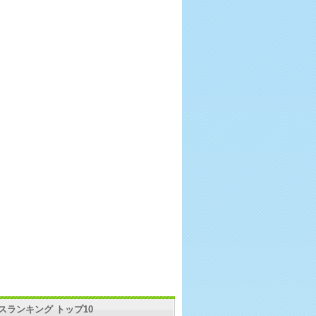
スランキング トップ10