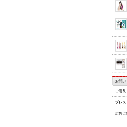
お問い
ご意見
プレス
広告に