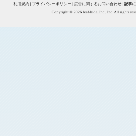
利用規約
|
プライバシーポリシー
|
広告に関するお問い合わせ
|
記事に
Copyright © 2026 leaf-hide, Inc., Inc. All rights re