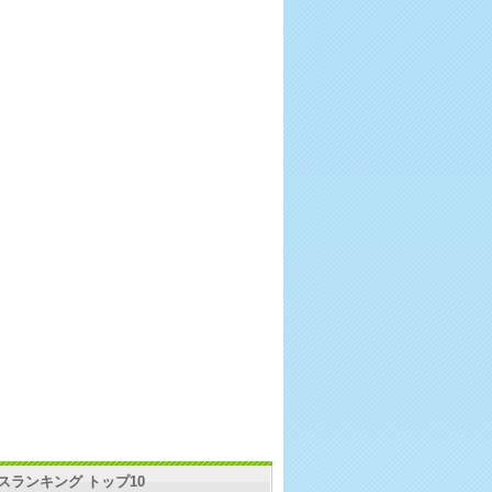
スランキング トップ10