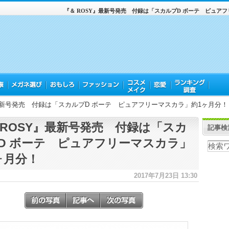
『＆ ROSY』最新号発売 付録は「スカルプD ボーテ ピュア
最新号発売 付録は「スカルプD ボーテ ピュアフリーマスカラ」約1ヶ月分！
 ROSY』最新号発売 付録は「スカ
記事検
D ボーテ ピュアフリーマスカラ」
ヶ月分！
2017年7月23日 13:30