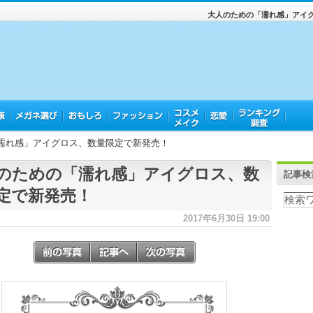
大人のための「濡れ感」アイ
濡れ感」アイグロス、数量限定で新発売！
のための「濡れ感」アイグロス、数
記事検
定で新発売！
2017年6月30日 19:00