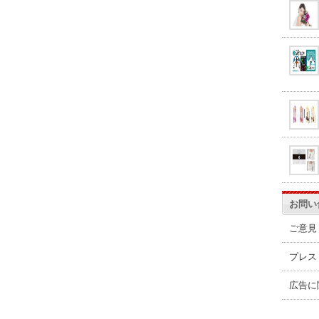
お問い
ご意見
プレス
広告に