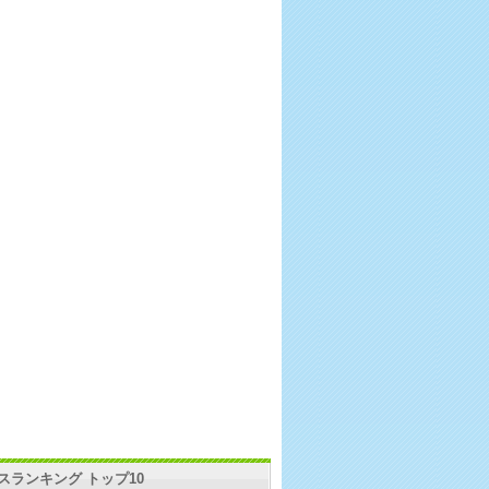
スランキング トップ10