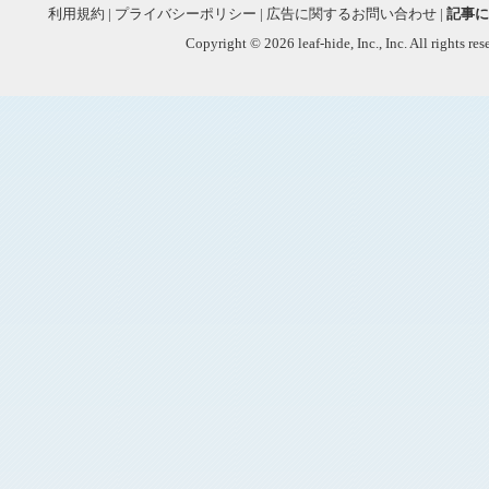
利用規約
|
プライバシーポリシー
|
広告に関するお問い合わせ
|
記事に
Copyright © 2026 leaf-hide, Inc., Inc. All rights re