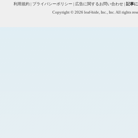
利用規約
|
プライバシーポリシー
|
広告に関するお問い合わせ
|
記事に
Copyright © 2026 leaf-hide, Inc., Inc. All rights re