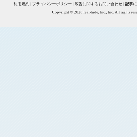
利用規約
|
プライバシーポリシー
|
広告に関するお問い合わせ
|
記事に
Copyright © 2026 leaf-hide, Inc., Inc. All rights re