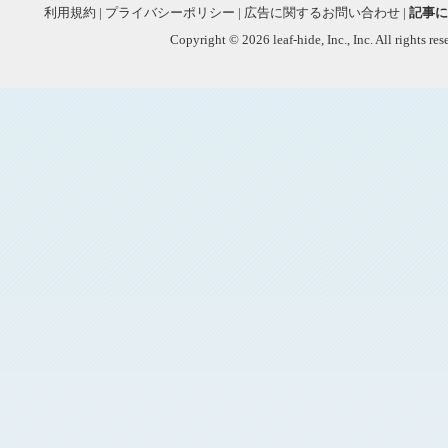
利用規約
|
プライバシーポリシー
|
広告に関するお問い合わせ
|
記事に
Copyright © 2026 leaf-hide, Inc., Inc. All rights re