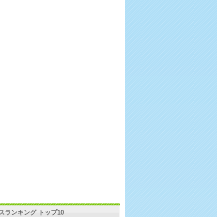
スランキング トップ10