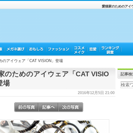
愛猫家のためのアイウェ
のアイウェア「CAT VISION」登場
家のためのアイウェア「CAT VISIO
記事検
登場
2016年12月5日 21:00