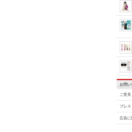
お問い
ご意見
プレス
広告に