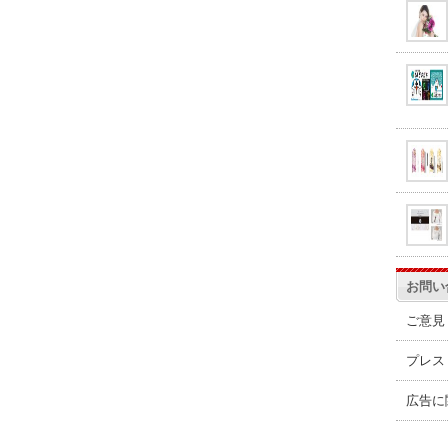
お問い
ご意見
プレス
広告に