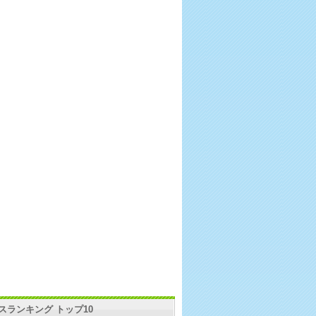
スランキング トップ10