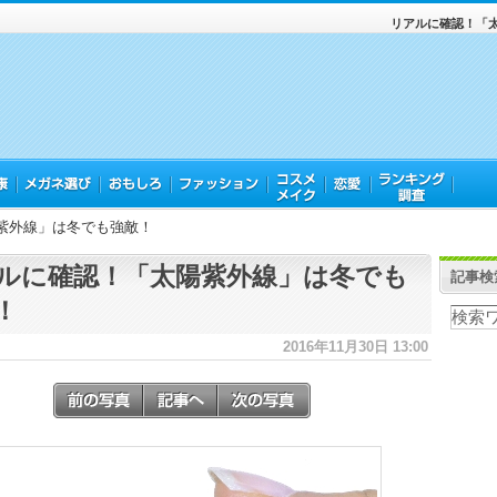
リアルに確認！「
紫外線」は冬でも強敵！
ルに確認！「太陽紫外線」は冬でも
記事検
！
2016年11月30日 13:00