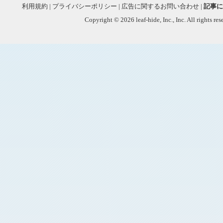
利用規約
|
プライバシーポリシー
|
広告に関するお問い合わせ
|
記事に
Copyright © 2026 leaf-hide, Inc., Inc. All rights re